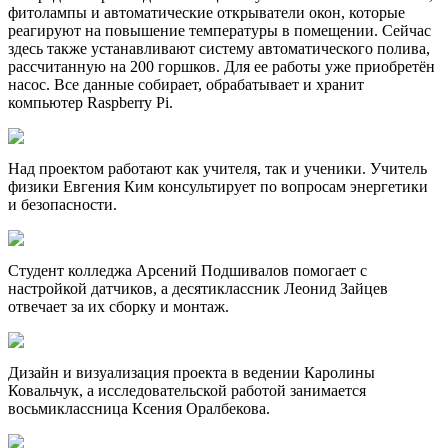
фитолампы и автоматические открыватели окон, которые
реагируют на повышение температуры в помещении. Сейчас
здесь также устанавливают систему автоматического полива,
рассчитанную на 200 горшков. Для ее работы уже приобретён
насос. Все данные собирает, обрабатывает и хранит
компьютер Raspberry Pi.
Над проектом работают как учителя, так и ученики. Учитель
физики Евгения Ким консультирует по вопросам энергетики
и безопасности.
Студент колледжа Арсений Подшивалов помогает с
настройкой датчиков, а десятиклассник Леонид Зайцев
отвечает за их сборку и монтаж.
Дизайн и визуализация проекта в ведении Каролины
Ковальчук, а исследовательской работой занимается
восьмиклассница Ксения Оралбекова.