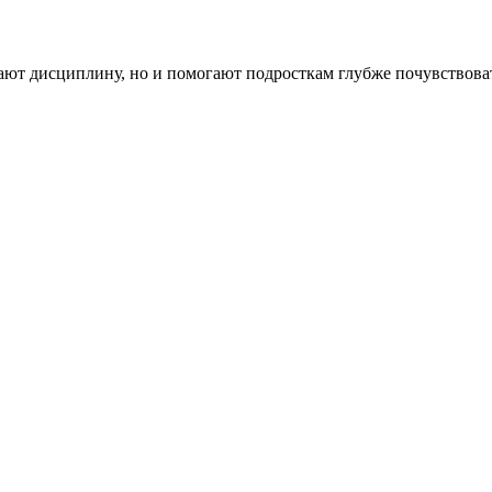
ают дисциплину, но и помогают подросткам глубже почувствоват