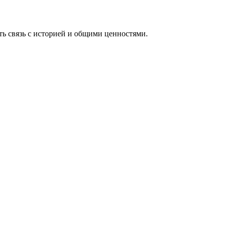
ь связь с историей и общими ценностями.