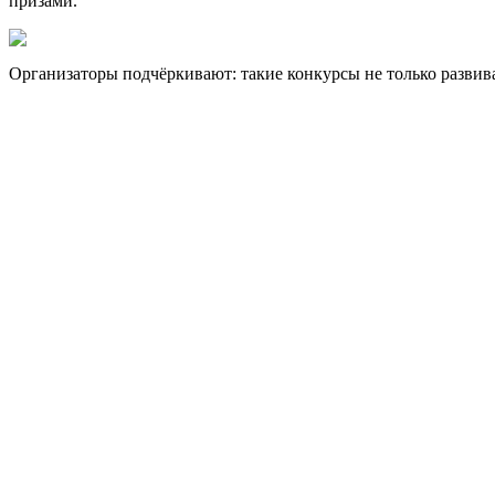
призами.
Организаторы подчёркивают: такие конкурсы не только развив