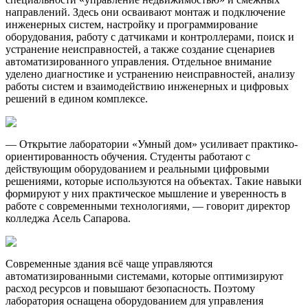
направлений. Здесь они осваивают монтаж и подключение
инженерных систем, настройку и программирование
оборудования, работу с датчиками и контроллерами, поиск и
устранение неисправностей, а также создание сценариев
автоматизированного управления. Отдельное внимание
уделено диагностике и устранению неисправностей, анализу
работы систем и взаимодействию инженерных и цифровых
решений в едином комплексе.
— Открытие лаборатории «Умный дом» усиливает практико-
ориентированность обучения. Студенты работают с
действующим оборудованием и реальными цифровыми
решениями, которые используются на объектах. Такие навыки
формируют у них практическое мышление и уверенность в
работе с современными технологиями, — говорит директор
колледжа Асель Сапарова.
Современные здания всё чаще управляются
автоматизированными системами, которые оптимизируют
расход ресурсов и повышают безопасность. Поэтому
лаборатория оснащена оборудованием для управления