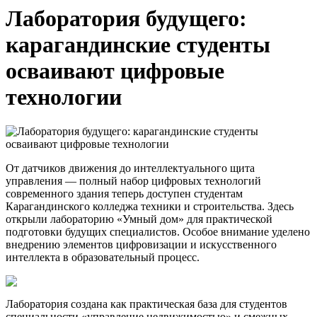
Лаборатория будущего:
карагандинские студенты
осваивают цифровые
технологии
От датчиков движения до интеллектуального щита
управления — полный набор цифровых технологий
современного здания теперь доступен студентам
Карагандинского колледжа техники и строительства. Здесь
открыли лабораторию «Умный дом» для практической
подготовки будущих специалистов. Особое внимание уделено
внедрению элементов цифровизации и искусственного
интеллекта в образовательный процесс.
Лаборатория создана как практическая база для студентов
специальности «управление недвижимостью» и смежных