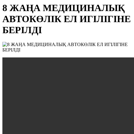
8 ЖАҢА МЕДИЦИНАЛЫҚ
АВТОКӨЛІК ЕЛ ИГІЛІГІНЕ
БЕРІЛДІ