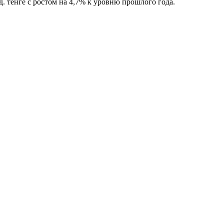
. тенге с ростом на 4,7% к уровню прошлого года.