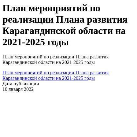
План мероприятий по
реализации Плана развития
Карагандинской области на
2021-2025 годы
План мероприятий по реализации Плана развития
Карагандинской области на 2021-2025 годы
План мероприятий по реализации Плана развития
Карагандинской области на 2021-2025 годы
Дата публикации
10 января 2022