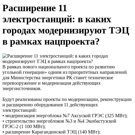
Расширение 11
электростанций: в каких
городах модернизируют ТЭЦ
в рамках нацпроекта?
В рамках нового национального проекта по развитию
угольной генерации» одним из приоритетных направлений
для Министерства энергетики РК станет техническое
перевооружение и модернизация действующих
энергоисточников.
Будут реализованы проекты по модернизации, реконструкции
и расширению оборудования 11 действующих
электростанций:
• модернизация энергоблока №7 Аксуской ГРЭС (325 МВт);
• строительство энергоблоков №3 и №4 Экибастузской
ГРЭС-2 (1 100 МВт);
• расширение Карагандинской ТЭЦ (140 МВт);