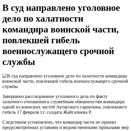
В суд направлено уголовное
дело по халатности
командира воинской части,
повлекшей гибель
военнослужащего срочной
службы
Завершено расследование уголовного дела по факту
халатного отношения к служебным обязанностям командира
одной из воинских частей Актауского гарнизона, повлекшего
гибель 17 февраля т.г. солдата Жайгалиева Р.
Следствием установлено, что командир части не принял
предусмотренных уставами и ведомственными приказами мер