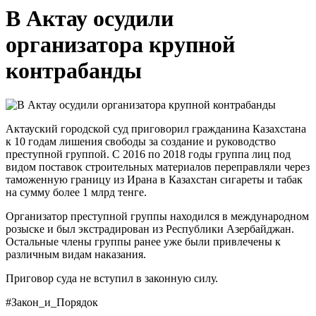
В Актау осудили
организатора крупной
контрабанды
Актауский городской суд приговорил гражданина Казахстана
к 10 годам лишения свободы за создание и руководство
преступной группой. С 2016 по 2018 годы группа лиц под
видом поставок строительных материалов переправляли через
таможенную границу из Ирана в Казахстан сигареты и табак
на сумму более 1 млрд тенге.
Организатор преступной группы находился в международном
розыске и был экстрадирован из Республики Азербайджан.
Остальные члены группы ранее уже были привлечены к
различным видам наказания.
Приговор суда не вступил в законную силу.
#Закон_и_Порядок