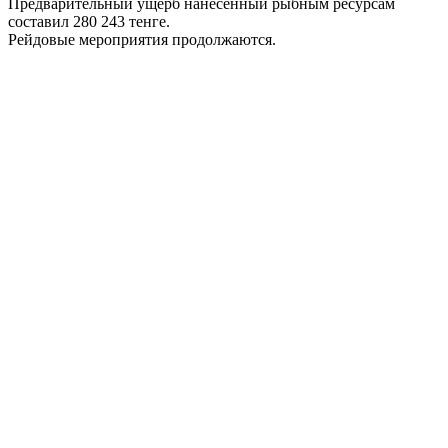
Предварительный ущерб нанесенный рыбным ресурсам
составил 280 243 тенге.
Рейдовые мероприятия продолжаются.