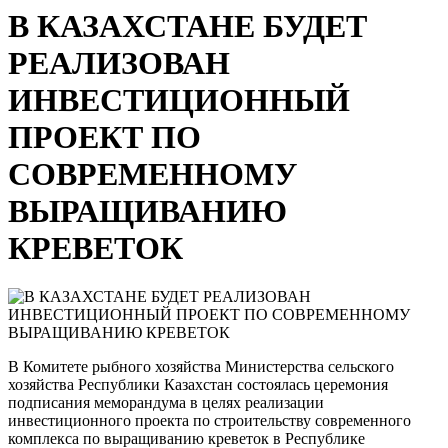
В КАЗАХСТАНЕ БУДЕТ
РЕАЛИЗОВАН
ИНВЕСТИЦИОННЫЙ
ПРОЕКТ ПО
СОВРЕМЕННОМУ
ВЫРАЩИВАНИЮ
КРЕВЕТОК
В Комитете рыбного хозяйства Министерства сельского
хозяйства Республики Казахстан состоялась церемония
подписания меморандума в целях реализации
инвестиционного проекта по строительству современного
комплекса по выращиванию креветок в Республике