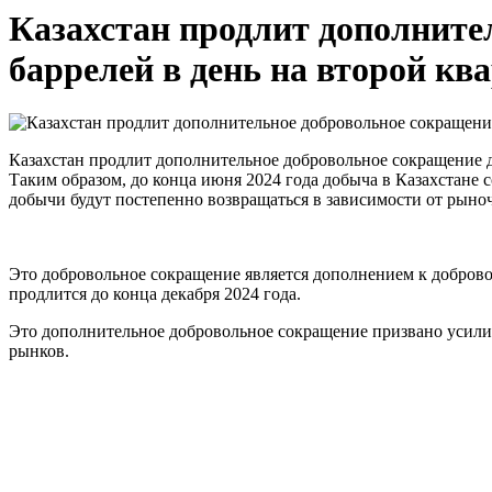
Казахстан продлит дополните
баррелей в день на второй ква
Казахстан продлит дополнительное добровольное сокращение д
Таким образом, до конца июня 2024 года добыча в Казахстане 
добычи будут постепенно возвращаться в зависимости от рын
Это добровольное сокращение является дополнением к добровол
продлится до конца декабря 2024 года.
Это дополнительное добровольное сокращение призвано усил
рынков.