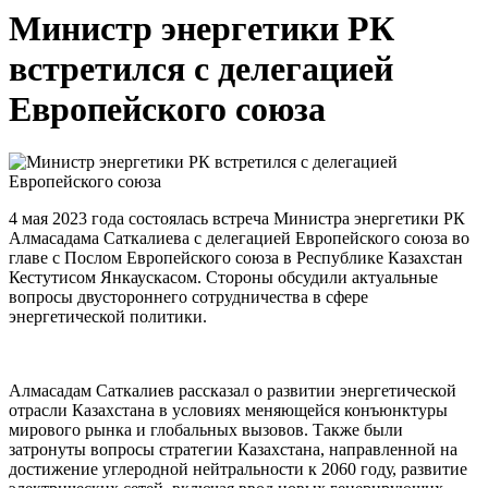
Министр энергетики РК
встретился с делегацией
Европейского союза
4 мая 2023 года состоялась встреча Министра энергетики РК
Алмасадама Саткалиева с делегацией Европейского союза во
главе с Послом Европейского союза в Республике Казахстан
Кестутисом Янкаускасом. Стороны обсудили актуальные
вопросы двустороннего сотрудничества в сфере
энергетической политики.
Алмасадам Саткалиев рассказал о развитии энергетической
отрасли Казахстана в условиях меняющейся конъюнктуры
мирового рынка и глобальных вызовов. Также были
затронуты вопросы стратегии Казахстана, направленной на
достижение углеродной нейтральности к 2060 году, развитие