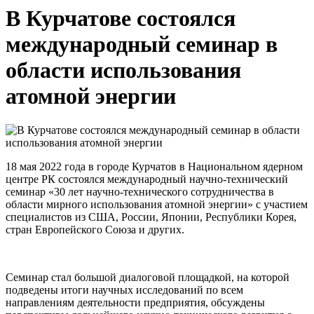
В Курчатове состоялся
международный семинар в
области использования
атомной энергии
18 мая 2022 года в городе Курчатов в Национальном ядерном
центре РК состоялся международный научно-технический
семинар «30 лет научно-технического сотрудничества в
области мирного использования атомной энергии» с участием
специалистов из США, России, Японии, Республики Корея,
стран Европейского Союза и других.
Семинар стал большой диалоговой площадкой, на которой
подведены итоги научных исследований по всем
направлениям деятельности предприятия, обсуждены