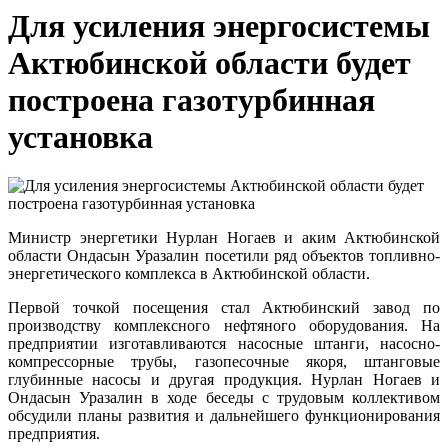
Для усиления энергосистемы
Актюбинской области будет
построена газотурбинная
установка
Министр энергетики Нурлан Ногаев и аким Актюбинской
области Ондасын Уразалин посетили ряд объектов топливно-
энергетического комплекса в Актюбинской области.
Первой точкой посещения стал Актюбинский завод по
производству комплексного нефтяного оборудования. На
предприятии изготавливаются насосные штанги, насосно-
компрессорные трубы, газопесочные якоря, штанговые
глубинные насосы и другая продукция. Нурлан Ногаев и
Ондасын Уразалин в ходе беседы с трудовым коллективом
обсудили планы развития и дальнейшего функционирования
предприятия.