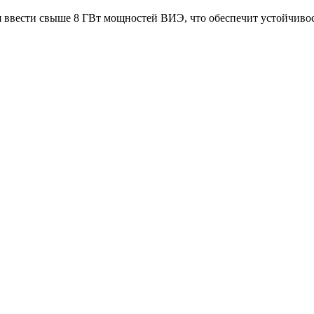
тся ввести свыше 8 ГВт мощностей ВИЭ, что обеспечит устойчи