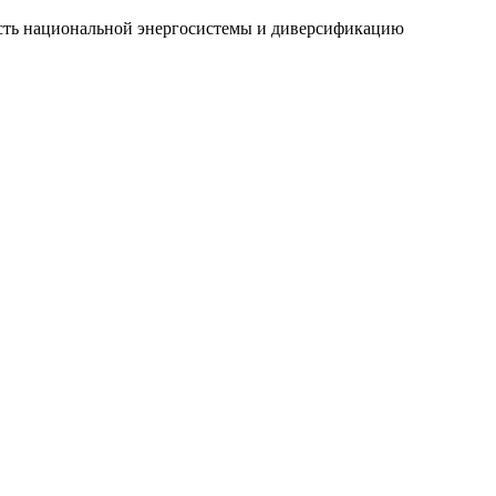
вость национальной энергосистемы и диверсификацию