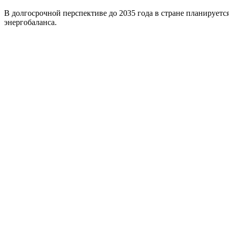
В долгосрочной перспективе до 2035 года в стране планируе
энергобаланса.