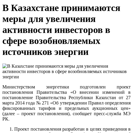
В Казахстане принимаются
меры для увеличения
активности инвесторов в
сфере возобновляемых
источников энергии
Министерством энергетики подготовлен проект
постановления Правительства «О внесении изменений в
постановление Правительства Республики Казахстан от 27
марта 2014 года № 271 «Об утверждении Правил определения
фиксированных тарифов и предельных аукционных цен»
(далее – проект постановления), сообщает пресс-служба МЭ
РК.
Проект постановления разработан в целях приведения в