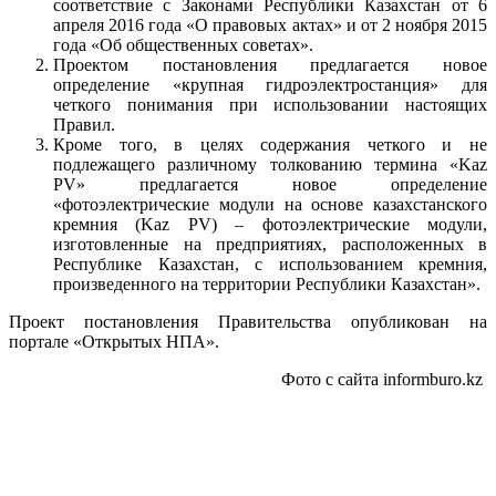
соответствие с Законами Республики Казахстан от 6
апреля 2016 года «О правовых актах» и от 2 ноября 2015
года «Об общественных советах».
Проектом постановления предлагается новое
определение «крупная гидроэлектростанция» для
четкого понимания при использовании настоящих
Правил.
Кроме того, в целях содержания четкого и не
подлежащего различному толкованию термина «Kaz
PV» предлагается новое определение
«фотоэлектрические модули на основе казахстанского
кремния (Kaz PV) – фотоэлектрические модули,
изготовленные на предприятиях, расположенных в
Республике Казахстан, с использованием кремния,
произведенного на территории Республики Казахстан».
Проект постановления Правительства опубликован на
портале «Открытых НПА».
Фото с сайта informburo.kz