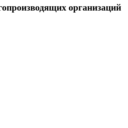
гопроизводящих организаций