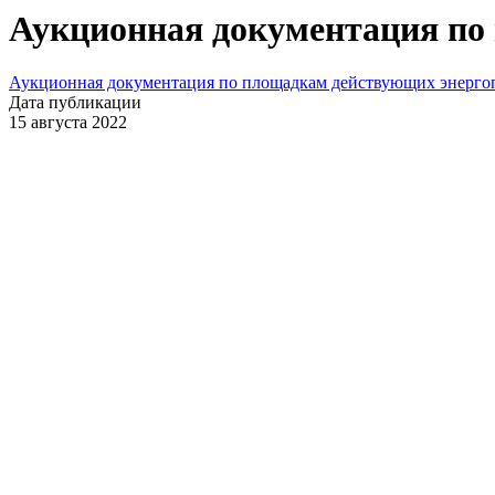
Аукционная документация по
Аукционная документация по площадкам действующих энерго
Дата публикации
15 августа 2022