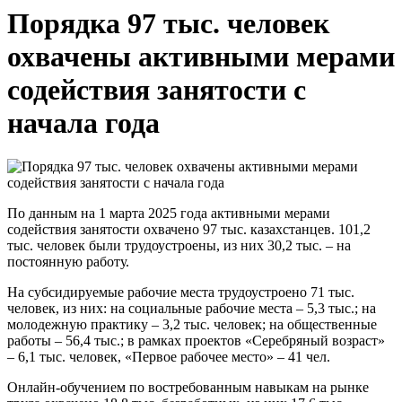
Порядка 97 тыс. человек
охвачены активными мерами
содействия занятости с
начала года
По данным на 1 марта 2025 года активными мерами
содействия занятости охвачено 97 тыс. казахстанцев. 101,2
тыс. человек были трудоустроены, из них 30,2 тыс. – на
постоянную работу.
На субсидируемые рабочие места трудоустроено 71 тыс.
человек, из них: на социальные рабочие места – 5,3 тыс.; на
молодежную практику – 3,2 тыс. человек; на общественные
работы – 56,4 тыс.; в рамках проектов «Серебряный возраст»
– 6,1 тыс. человек, «Первое рабочее место» – 41 чел.
Онлайн-обучением по востребованным навыкам на рынке