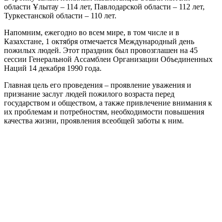
области Ұлытау – 114 лет, Павлодарской области – 112 лет,
Туркестанской области – 110 лет.
Напомним, ежегодно во всем мире, в том числе и в
Казахстане, 1 октября отмечается Международный день
пожилых людей. Этот праздник был провозглашен на 45
сессии Генеральной Ассамблеи Организации Объединенных
Наций 14 декабря 1990 года.
Главная цель его проведения – проявление уважения и
признание заслуг людей пожилого возраста перед
государством и обществом, а также привлечение внимания к
их проблемам и потребностям, необходимости повышения
качества жизни, проявления всеобщей заботы к ним.