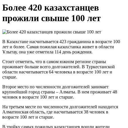
Более 420 казахстанцев
прожили свыше 100 лет
В Казахстане насчитывается 423 гражданина в возрасте 100
лет и более. Самая пожилая казахстанка живет в области
Ұлытау, она уже отметила 114 день рождения.
Стоит отметить, что в самом южном регионе страны
проживает больше всего долгожителей. В Туркестанской
области насчитывается 64 человека в возрасте 100 лет и
старше.
Второе место по численности долгожителей занимает
крупнейший город страны – Алматы. В нем проживает 48
человек в возрасте 100 лет и старше.
На третьем месте по численности долгожителей находится
Алматинская область, где насчитывается 38 человек в
возрасте 100 лет и старше.
В тройку самых пожилых казахстанцев вошли жители