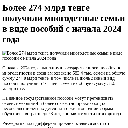
Более 274 млрд тенге
получили многодетные семьи
в виде пособий с начала 2024
года
С начала 2024 года выплатами государственного пособия по
многодетности в среднем охвачено 583,4 тыс. семей на общую
сумму 274,8 млрд тенге, в том числе за июль данный вид
пособия получили 577,1 тыс. семей на общую сумму 38,6
млрд тенге.
На данное государственное пособие могут претендовать
семьи, имеющие 4 и более совместно проживающих
несовершеннолетних детей или студентов очной формы
обучения в возрасте до 23 лет, вне зависимости от их дохода.
Размеры выплат дифференцированы в зависимости от