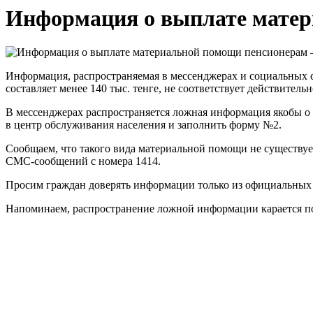
Информация о выплате матер
Информация, распространяемая в мессенджерах и социальных сет
составляет менее 140 тыс. тенге, не соответствует действительн
В мессенджерах распространяется ложная информация якобы о
в центр обслуживания населения и заполнить форму №2.
Сообщаем, что такого вида материальной помощи не существу
СМС-сообщений с номера 1414.
Просим граждан доверять информации только из официальных
Напоминаем, распространение ложной информации карается по