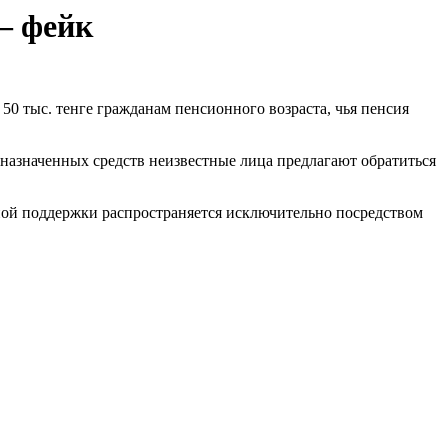
– фейк
 50 тыс. тенге гражданам пенсионного возраста, чья пенсия
назначенных средств неизвестные лица предлагают обратиться
ной поддержки распространяется исключительно посредством