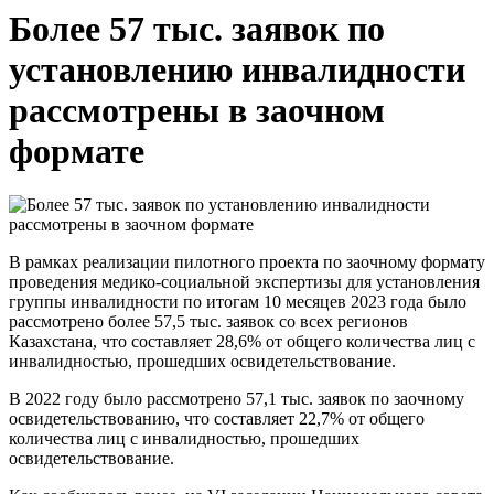
Более 57 тыс. заявок по
установлению инвалидности
рассмотрены в заочном
формате
В рамках реализации пилотного проекта по заочному формату
проведения медико-социальной экспертизы для установления
группы инвалидности по итогам 10 месяцев 2023 года было
рассмотрено более 57,5 тыс. заявок со всех регионов
Казахстана, что составляет 28,6% от общего количества лиц с
инвалидностью, прошедших освидетельствование.
В 2022 году было рассмотрено 57,1 тыс. заявок по заочному
освидетельствованию, что составляет 22,7% от общего
количества лиц с инвалидностью, прошедших
освидетельствование.