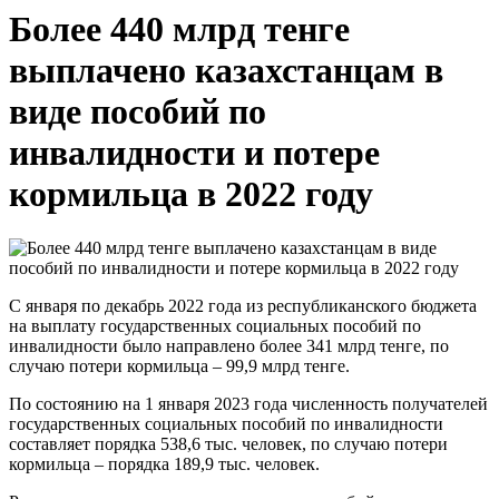
Более 440 млрд тенге
выплачено казахстанцам в
виде пособий по
инвалидности и потере
кормильца в 2022 году
С января по декабрь 2022 года из республиканского бюджета
на выплату государственных социальных пособий по
инвалидности было направлено более 341 млрд тенге, по
случаю потери кормильца – 99,9 млрд тенге.
По состоянию на 1 января 2023 года численность получателей
государственных социальных пособий по инвалидности
составляет порядка 538,6 тыс. человек, по случаю потери
кормильца – порядка 189,9 тыс. человек.