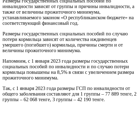
Размеры государственных социальных пособий по
инвалидности зависят от группы и причины инвалидности, а
также от величины прожиточного минимума,
устанавливаемого законом «О республиканском бюджете» на
соответствующий финансовый год.
Размеры государственных социальных пособий по случаю
потери кормильца зависят от количества иждивенцев
умершего (погибшего) кормильца, причины смерти и от
величины прожиточного минимума.
Напомним, с 1 января 2023 года размеры государственных
социальных пособий по инвалидности и по случаю потери
кормильца повышены на 8,5% в связи с увеличением размера
прожиточного минимума.
Так, с 1 января 2023 года размеры ГСП по инвалидности от
общего заболевания составляют для 1 группы – 77 889 тенге, 2
группы – 62 068 тенге, 3 группы – 42 190 тенге.