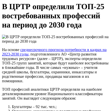
В ЦРТР определили ТОП-25
востребованных профессий
на период до 2030 года
На основе
среднесрочного прогноза потребности в кадрах на
2023-2030 годы,
подготовленного АО «Центр развития
трудовых ресурсов» (далее – ЦРТР), эксперты определили
ТОП-25 групп занятий, которые будут наиболее востребованы
в ближайшие годы. В числе самых «нужных» – учителя
средней школы, бухгалтеры, охранники, инкассаторы и
родственные профессии, продавцы магазинов и их
помощники.
ТОП профессий аналитики ЦРТР определяли на наиболее
детализированном уровне Национального классификатора
занятий. Он выглядит следующим образом:
Бухгалтеры – 92 тыс. чел.;