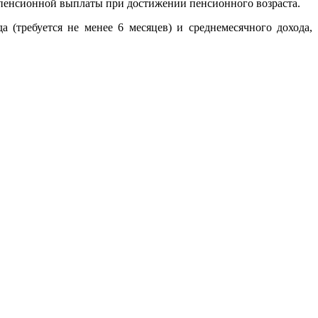
й пенсионной выплаты при достижении пенсионного возраста.
 (требуется не менее 6 месяцев) и среднемесячного дохода,