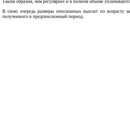
Таким образом, чем регулярнее и в полном объеме уплачивают
В свою очередь размеры пенсионных выплат по возрасту зав
полученного в предпенсионный период.