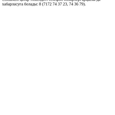
хабарласуға болады: 8 (7172 74 37 23, 74 36 79).