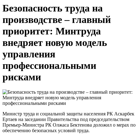
Безопасность труда на
производстве – главный
приоритет: Минтруда
внедряет новую модель
управления
профессиональными
рисками
Министр труда и социальной защиты населения РК Аскарбек
Ертаев на заседании Правительства под председательством
Премьер-Министра РК Олжаса Бектенова доложил о мерах по
обеспечению безопасных условий труда.