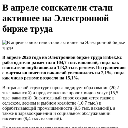
В апреле соискатели стали
активнее на Электронной
бирже труда
В апреле 2026 года на Электронной бирже труда Enbek.kz
работодатели разместили 104,7 тыс. вакансий, тогда как
соискатели опубликовали 123,3 тыс. резюме. По сравнению
с мартом количество вакансий увеличилось на 2,1%, тогда
как число резюме возросло на 15,1%.
В отраслевой структуре спроса лидирует образование (20,2
тыс. вакансий) и предоставление прочих видов услуг (15,5
тыс. вакансий). Значительный спрос сохраняется также в
сельском, лесном и рыбном хозяйстве (10,7 тыс.) и
обрабатывающей промышленности (9,5 тыс. вакансий), а
также в здравоохранении и социальном обслуживании
населения (9,4 тыс. вакансий).