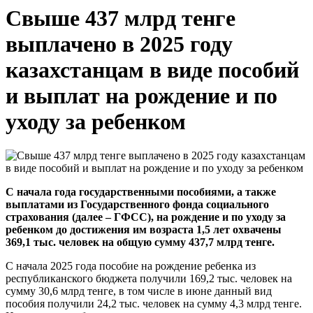
Свыше 437 млрд тенге
выплачено в 2025 году
казахстанцам в виде пособий
и выплат на рождение и по
уходу за ребенком
С начала года государственными пособиями, а также
выплатами из Государственного фонда социального
страхования (далее – ГФСС), на рождение и по уходу за
ребенком до достижения им возраста 1,5 лет охвачены
369,1 тыс. человек на общую сумму 437,7 млрд тенге.
С начала 2025 года пособие на рождение ребенка из
республиканского бюджета получили 169,2 тыс. человек на
сумму 30,6 млрд тенге, в том числе в июне данный вид
пособия получили 24,2 тыс. человек на сумму 4,3 млрд тенге.