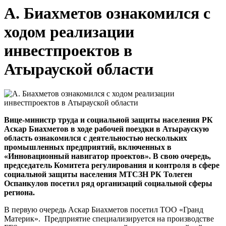
А. Биахметов ознакомился с
ходом реализации
инвестпроектов в
Атырауской области
Вице-министр труда и социальной защиты населения РК
Аскар Биахметов в ходе рабочей поездки в Атыраускую
область ознакомился с деятельностью нескольких
промышленных предприятий,
включенных
в
«Инновационный навигатор проектов». В свою очередь,
председатель Комитета регулирования и контроля в сфере
социальной защиты
населения
МТСЗН РК Толеген
Оспанкулов посетил ряд организаций социальной сферы
региона.
В первую очередь Аскар Биахметов посетил ТОО «Гранд
Материк». Предприятие специализируется на производстве