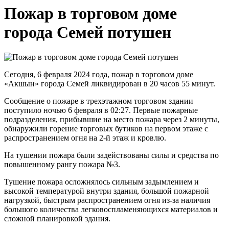
Пожар в торговом доме
города Семей потушен
Сегодня, 6 февраля 2024 года, пожар в торговом доме
«Акшын» города Семей ликвидирован в 20 часов 55 минут.
Сообщение о пожаре в трехэтажном торговом здании
поступило ночью 6 февраля в 02:27. Первые пожарные
подразделения, прибывшие на место пожара через 2 минуты,
обнаружили горение торговых бутиков на первом этаже с
распространением огня на 2-й этаж и кровлю.
На тушении пожара были задействованы силы и средства по
повышенному рангу пожара №3.
Тушение пожара осложнялось сильным задымлением и
высокой температурой внутри здания, большой пожарной
нагрузкой, быстрым распространением огня из-за наличия
большого количества легковоспламеняющихся материалов и
сложной планировкой здания.