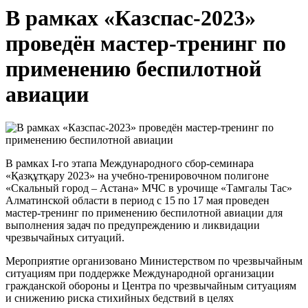
В рамках «Казспас-2023»
проведён мастер-тренинг по
применению беспилотной
авиации
В рамках I-го этапа Международного сбор-семинара
«Қазқұтқару 2023» на учебно-тренировочном полигоне
«Скальный город – Астана» МЧС в урочище «Тамгалы Тас»
Алматинской области в период с 15 по 17 мая проведен
мастер-тренинг по применению беспилотной авиации для
выполнения задач по предупреждению и ликвидации
чрезвычайных ситуаций.
Мероприятие организовано Министерством по чрезвычайным
ситуациям при поддержке Международной организации
гражданской обороны и Центра по чрезвычайным ситуациям
и снижению риска стихийных бедствий в целях