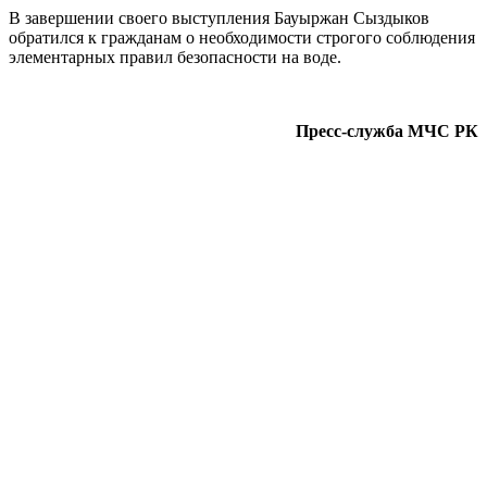
В завершении своего выступления Бауыржан Сыздыков
обратился к гражданам о необходимости строгого соблюдения
элементарных правил безопасности на воде.
Пресс-служба МЧС РК