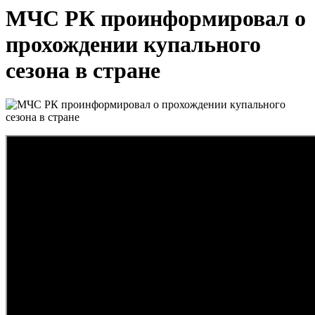
МЧС РК проинформировал о
прохождении купального
сезона в стране