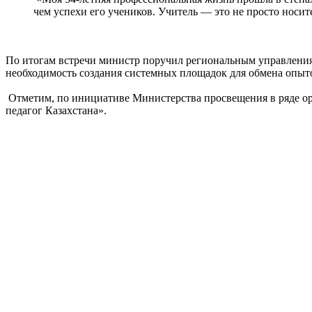
чем успехи его учеников. Учитель — это не просто носит
По итогам встречи министр поручил региональным управлениям
необходимость создания системных площадок для обмена опыт
Отметим, по инициативе Министерства просвещения в ряде орг
педагог Казахстана».