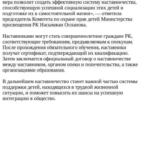
мера позволит создать эффективную систему наставничества,
способствующую успешной социализации этих детей и
подготовке их к самостоятельной жизни», — отметила
председатель Комитета по охране прав детей Министерства
просвещения РК Насымжан Оспанова.
Наставниками могут стать совершеннолетние граждане РК,
соответствующие требованиям, предъявляемым к опекунам.
После прохождения обязательного обучения, наставники
получат сертификат, подтверждающий их квалификацию.
Затем заключается официальный договор о наставничестве
между наставником, органом опеки и попечительства, а также
организациями образования.
В дальнейшем наставничество станет важной частью системы
поддержки детей, находящихся в трудной жизненной
ситуации, и поможет повысить их шансы на успешную
интеграцию в общество.