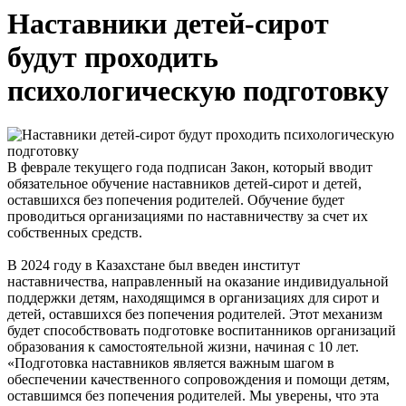
Наставники детей-сирот
будут проходить
психологическую подготовку
В феврале текущего года подписан Закон, который вводит
обязательное обучение наставников детей-сирот и детей,
оставшихся без попечения родителей. Обучение будет
проводиться организациями по наставничеству за счет их
собственных средств.
В 2024 году в Казахстане был введен институт
наставничества, направленный на оказание индивидуальной
поддержки детям, находящимся в организациях для сирот и
детей, оставшихся без попечения родителей. Этот механизм
будет способствовать подготовке воспитанников организаций
образования к самостоятельной жизни, начиная с 10 лет.
«Подготовка наставников является важным шагом в
обеспечении качественного сопровождения и помощи детям,
оставшимся без попечения родителей. Мы уверены, что эта