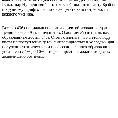
Гульжанар Нурпеисовой, а также учебники по шрифту Брайля
и крупному шрифту, что помогает учитывать потребности
каждого ученика.
Всего в 496 специальных организациях образования страны
трудятся около 9 тыс. педагогов. Охват детей специальным
образованием достиг 84%. Стоит отметить, что с этого года
квота на поступление детей с инвалидностью в колледжи для
получения технического и профессионального образования
увеличена с 1% до 10%, что расширяет возможности для их
дальнейшего обучения.