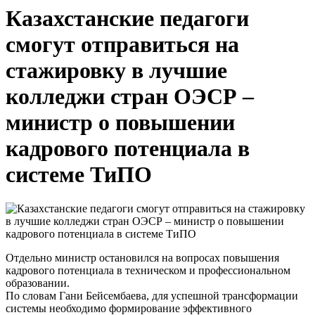
Казахстанские педагоги
смогут отправиться на
стажировку в лучшие
колледжи стран ОЭСР –
министр о повышении
кадрового потенциала в
системе ТиПО
Отдельно министр остановился на вопросах повышения
кадрового потенциала в техническом и профессиональном
образовании.
По словам Гани Бейсембаева, для успешной трансформации
системы необходимо формирование эффективного