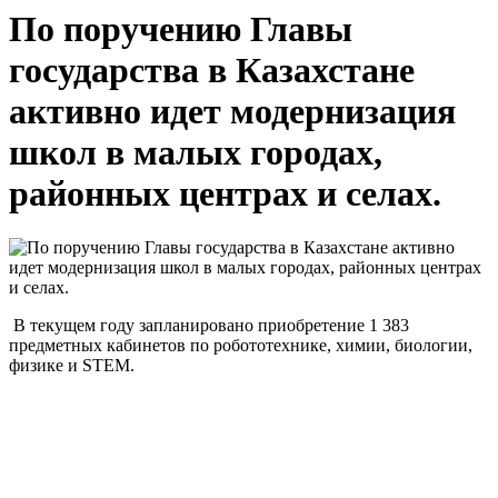
По поручению Главы
государства в Казахстане
активно идет модернизация
школ в малых городах,
районных центрах и селах.
В текущем году запланировано приобретение 1 383
предметных кабинетов по робототехнике, химии, биологии,
физике и STEM.