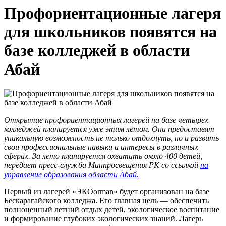
Профориентационные лагеря
для школьников появятся на
базе колледжей в области
Абай
Открытие профориентационных лагерей на базе четырех
колледжей планируется уже этим летом. Они предоставят
уникальную возможность не только отдохнуть, но и развить
свои профессиональные навыки и интересы в различных
сферах. За лето планируется охватить около 400 детей,
передает пресс-служба Минпросвещения РК со ссылкой
на
управление образования области Абай
.
Первый из лагерей «ЭКОorman» будет организован на базе
Бескарагайского колледжа. Его главная цель — обеспечить
полноценный летний отдых детей, экологическое воспитание
и формирование глубоких экологических знаний. Лагерь