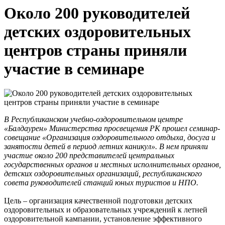
Около 200 руководителей
детских оздоровительных
центров страны приняли
участие в семинаре
В Республиканском учебно-оздоровительном центре
«Балдаурен» Министерства просвещения РК прошел семинар-
совещание «Организация оздоровительного отдыха, досуга и
занятости детей в период летних каникул».
В нем приняли
участие около 200 представителей центральных
государственных органов и местных исполнительных органов,
детских оздоровительных организаций, республиканского
совета руководителей станций юных туристов и НПО.
Цель – организация качественной подготовки детских
оздоровительных и образовательных учреждений к летней
оздоровительной кампании, установление эффективного