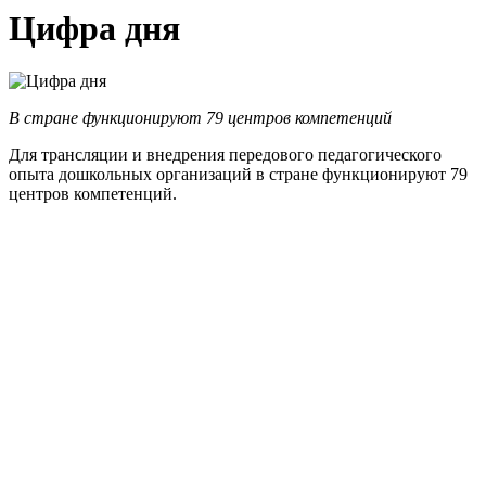
Цифра дня
В стране функционируют 79 центров компетенций
Для трансляции и внедрения передового педагогического
опыта дошкольных организаций в стране функционируют 79
центров компетенций.