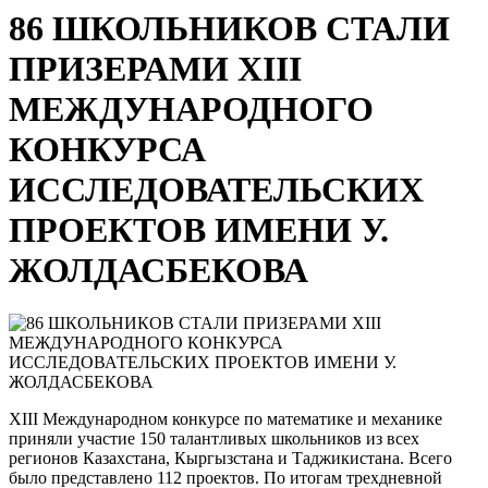
86 ШКОЛЬНИКОВ СТАЛИ
ПРИЗЕРАМИ ХІІІ
МЕЖДУНАРОДНОГО
КОНКУРСА
ИССЛЕДОВАТЕЛЬСКИХ
ПРОЕКТОВ ИМЕНИ У.
ЖОЛДАСБЕКОВА
XIII Международном конкурсе по математике и механике
приняли участие 150 талантливых школьников из всех
регионов Казахстана, Кыргызстана и Таджикистана. Всего
было представлено 112 проектов. По итогам трехдневной