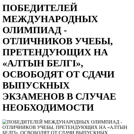
ПОБЕДИТЕЛЕЙ
МЕЖДУНАРОДНЫХ
ОЛИМПИАД -
ОТЛИЧНИКОВ УЧЕБЫ,
ПРЕТЕНДУЮЩИХ НА
«АЛТЫН БЕЛГІ»,
ОСВОБОДЯТ ОТ СДАЧИ
ВЫПУСКНЫХ
ЭКЗАМЕНОВ В СЛУЧАЕ
НЕОБХОДИМОСТИ