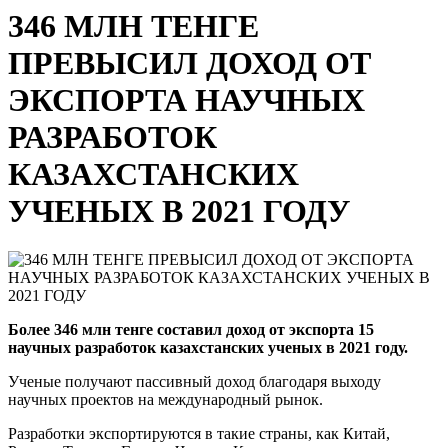
346 МЛН ТЕНГЕ
ПРЕВЫСИЛ ДОХОД ОТ
ЭКСПОРТА НАУЧНЫХ
РАЗРАБОТОК
КАЗАХСТАНСКИХ
УЧЕНЫХ В 2021 ГОДУ
Более 346 млн тенге составил доход от экспорта 15
научных разработок казахстанских ученых в 2021 году.
Ученые получают пассивный доход благодаря выходу
научных проектов на международный рынок.
Разработки экспортируются в такие страны, как Китай,