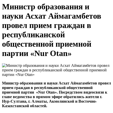
Министр образования и
науки Асхат Аймагамбетов
провел прием граждан в
республиканской
общественной приемной
партии «Nur Otan»
Министр образования и науки Асхат Аймагамбетов провел
прием граждан в республиканской общественной
приемной партии «Nur Otan»
.
Посредством видеосвязи к
главе ведомства в прямом эфире обратились жители г.
Нур-Султана, г.
Алматы, Акмолинской и Восточно-
Казахстанской областей.