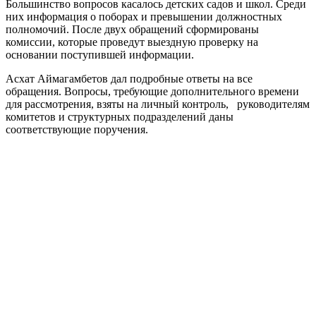
Большинство вопросов касалось детских садов и школ. Среди
них информация о поборах и превышении должностных
полномочий. После двух обращений сформированы
комиссии, которые проведут выездную проверку на
основании поступившей информации.
Асхат Аймагамбетов дал подробные ответы на все
обращения. Вопросы, требующие дополнительного времени
для рассмотрения, взяты на личный контроль, руководителям
комитетов и структурных подразделений даны
соответствующие поручения.