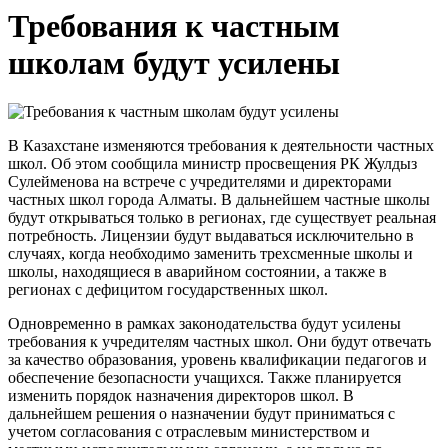
Требования к частным
школам будут усилены
В Казахстане изменяются требования к деятельности частных
школ. Об этом сообщила министр просвещения РК Жулдыз
Сулейменова на встрече с учредителями и директорами
частных школ города Алматы. В дальнейшем частные школы
будут открываться только в регионах, где существует реальная
потребность. Лицензии будут выдаваться исключительно в
случаях, когда необходимо заменить трехсменные школы и
школы, находящиеся в аварийном состоянии, а также в
регионах с дефицитом государственных школ.
Одновременно в рамках законодательства будут усилены
требования к учредителям частных школ. Они будут отвечать
за качество образования, уровень квалификации педагогов и
обеспечение безопасности учащихся. Также планируется
изменить порядок назначения директоров школ. В
дальнейшем решения о назначении будут приниматься с
учетом согласования с отраслевым министерством и