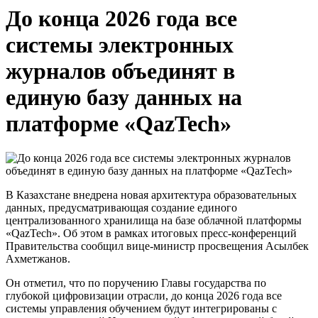
До конца 2026 года все
системы электронных
журналов объединят в
единую базу данных на
платформе «QazTech»
В Казахстане внедрена новая архитектура образовательных
данных, предусматривающая создание единого
централизованного хранилища на базе облачной платформы
«QazTech». Об этом в рамках итоговых пресс-конференций
Правительства сообщил вице-министр просвещения Асылбек
Ахметжанов.
Он отметил, что по поручению Главы государства по
глубокой цифровизации отрасли, до конца 2026 года все
системы управления обучением будут интегрированы с