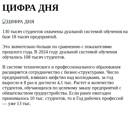
ЦИФРА ДНЯ
130 тысяч студентов охвачены дуальной системой обучения на
базе 18 тысяч предприятий.
Это значительно больше по сравнению с показателями
прошлого года. В 2024 году дуальной системой обучения
обучались 108 тысяч студентов.
В системе технического и профессионального образования
расширяется сотрудничество с бизнес-структурами. Число
предприятий, взявших шефство над колледжами, за год
выросло в 8 раз и достигло 4,1 тыс. Растет и количество
студентов, обучающихся по целевому заказу предприятий с
обязательством трудоустройства. Если ранее ежегодно
принималось 10 тыс. студентов, то в Год рабочих профессий
— уже 13 тыс.