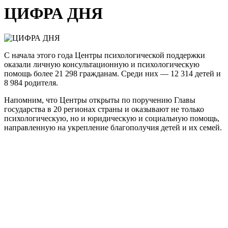
ЦИФРА ДНЯ
С начала этого года Центры психологической поддержки
оказали личную консультационную и психологическую
помощь более 21 298 гражданам. Среди них — 12 314 детей и
8 984 родителя.
Напомним, что Центры открыты по поручению Главы
государства в 20 регионах страны и оказывают не только
психологическую, но и юридическую и социальную помощь,
направленную на укрепление благополучия детей и их семей.